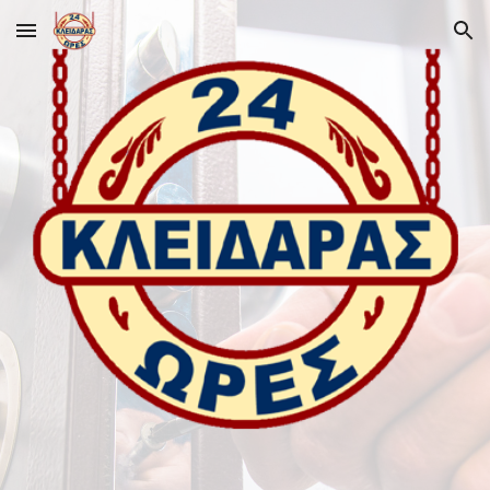
Skip to main content
Skip to navigation