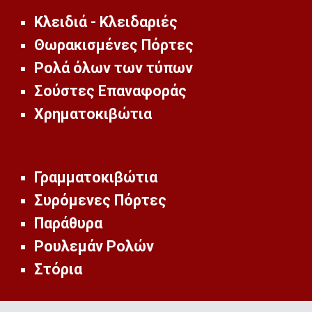
Κλειδιά - Κλειδαριές
Θωρακισμένες Πόρτες
Ρολά όλων των τύπων
Σούστες Επαναφοράς
Χρηματοκιβώτια
Γραμματοκιβώτια
Συρόμενες Πόρτες
Παράθυρα
Ρουλεμάν Ρολών
Στόρια