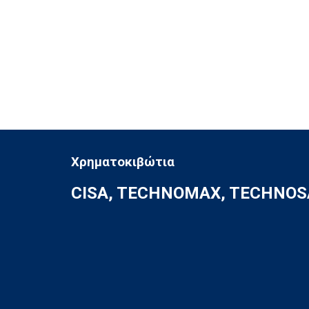
Χρηματοκιβώτια
CISA,
TECHNOMAX, TECHNOS