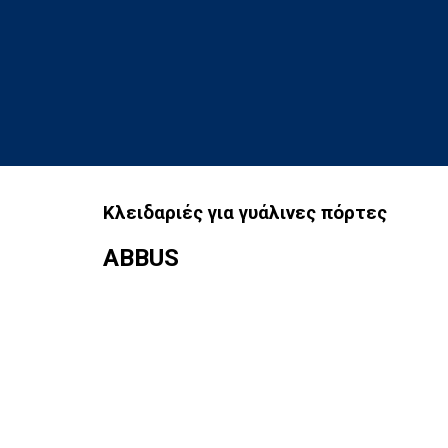
Κλειδαριές για γυάλινες πόρτες
ABBUS