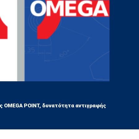
 OMEGA POINT, δυνατότητα αντιγραφής 