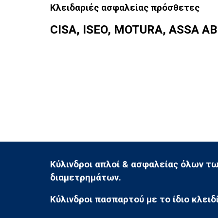
Κλειδαριές ασφαλείας πρόσθετες
CISA, ISEO, MOTURA, ASSA A
Κύλινδροι απλοί & ασφαλείας όλων
τω
διαμετρημάτων.
Κύλινδροι πασπαρτού με το ίδιο
κλειδί