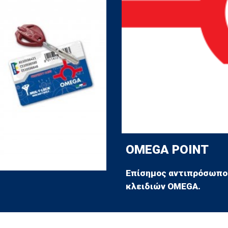
OMEGA POINT
Επίσημος αντιπρόσωπος
κλειδιών OMEGA.