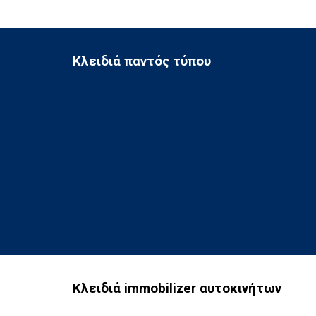
Κλειδιά παντός τύπου
Κλειδιά immobilizer αυτοκινήτων 